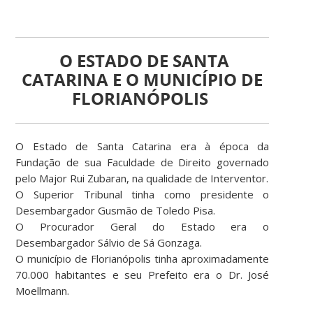
O ESTADO DE SANTA
CATARINA E O MUNICÍPIO DE
FLORIANÓPOLIS
O Estado de Santa Catarina era à época da
Fundação de sua Faculdade de Direito governado
pelo Major Rui Zubaran, na qualidade de Interventor.
O Superior Tribunal tinha como presidente o
Desembargador Gusmão de Toledo Pisa.
O Procurador Geral do Estado era o
Desembargador Sálvio de Sá Gonzaga.
O município de Florianópolis tinha aproximadamente
70.000 habitantes e seu Prefeito era o Dr. José
Moellmann.