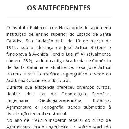
OS ANTECEDENTES
O Instituto Politécnico de Florianópolis foi a primeira
instituição de ensino superior do Estado de Santa
Catarina. Sua fundação data de 13 de março de
1917, sob a liderança de José Arthur Boiteux e
funcionava à Avenida Hercilio Luz, nº 47 (atualmente
número 532), sede da antiga Academia de Comércio
de Santa Catarina e atualmente, casa José Arthur
Boiteux, instituto histórico e geográfico, e sede da
Academia Catarinense de Letras.
Durante sua existência ofereceu diversos cursos,
dentre eles, os de Odontologia, Farmácia,
Engenharia (Geologia),Veterinária, Botânica,
Agrimensura e Topografia, sendo submetido à
fiscalização federal e estadual.
No ano de 1932 o inspetor federal do curso de
Agrimensura era o Engenheiro Dr. Márcio Machado