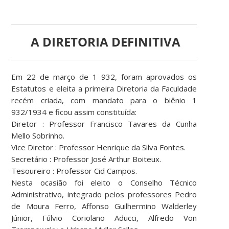
A DIRETORIA DEFINITIVA
Em 22 de março de 1 932, foram aprovados os
Estatutos e eleita a primeira Diretoria da Faculdade
recém criada, com mandato para o biênio 1
932/1934 e ficou assim constituída:
Diretor : Professor Francisco Tavares da Cunha
Mello Sobrinho.
Vice Diretor : Professor Henrique da Silva Fontes.
Secretário : Professor José Arthur Boiteux.
Tesoureiro : Professor Cid Campos.
Nesta ocasião foi eleito o Conselho Técnico
Administrativo, integrado pelos professores Pedro
de Moura Ferro, Affonso Guilhermino Walderley
Júnior, Fúlvio Coriolano Aducci, Alfredo Von