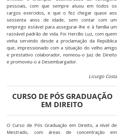
pessoais, com que sempre atuou em todos os
cargos exercidos, e que o fez chegar quase aos
sessenta anos de idade, sem contar com um
emprego estável para assegurar-lhe e à família um
razoável padrão de vida. Foi Hercílio Luz, com quem
vinha servindo desde a proclamação da República
que, impressionado com a situação do velho amigo
e prestativo colaborador, nomeou-o Juiz de Direito
e promoveu-o a Desembargador.
Licurgo Costa
CURSO DE PÓS GRADUAÇÃO
EM DIREITO
O Curso de Pós Graduação em Direito, a nível de
Mestrado, com áreas de concentração em