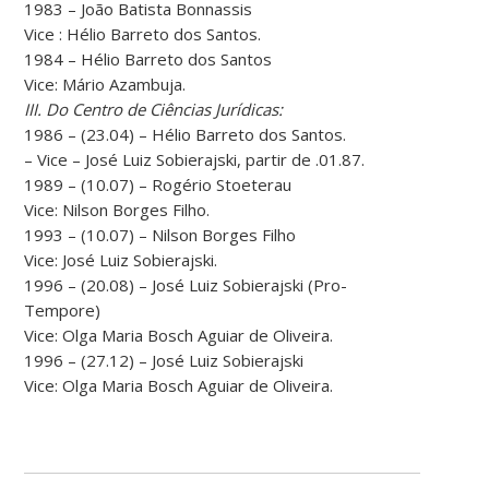
1983 – João Batista Bonnassis
Vice : Hélio Barreto dos Santos.
1984 – Hélio Barreto dos Santos
Vice: Mário Azambuja.
III. Do Centro de Ciências Jurídicas:
1986 – (23.04) – Hélio Barreto dos Santos.
– Vice – José Luiz Sobierajski, partir de .01.87.
1989 – (10.07) – Rogério Stoeterau
Vice: Nilson Borges Filho.
1993 – (10.07) – Nilson Borges Filho
Vice: José Luiz Sobierajski.
1996 – (20.08) – José Luiz Sobierajski (Pro-
Tempore)
Vice: Olga Maria Bosch Aguiar de Oliveira.
1996 – (27.12) – José Luiz Sobierajski
Vice: Olga Maria Bosch Aguiar de Oliveira.