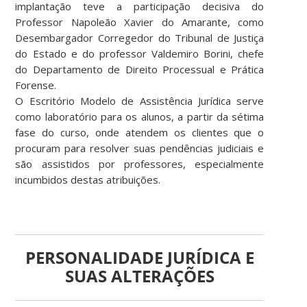
implantação teve a participação decisiva do
Professor Napoleão Xavier do Amarante, como
Desembargador Corregedor do Tribunal de Justiça
do Estado e do professor Valdemiro Borini, chefe
do Departamento de Direito Processual e Prática
Forense.
O Escritório Modelo de Assistência Jurídica serve
como laboratório para os alunos, a partir da sétima
fase do curso, onde atendem os clientes que o
procuram para resolver suas pendências judiciais e
são assistidos por professores, especialmente
incumbidos destas atribuições.
PERSONALIDADE JURÍDICA E
SUAS ALTERAÇÕES