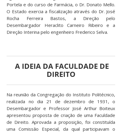
Portela e do curso de Farmácia, o Dr. Donato Mello.
O Estado exercia a fiscalização através do Dr. José
Rocha Ferreira Bastos, a Direção pelo
Desembargador Heraclito Carneiro Ribeiro e a
Direção Interina pelo engenheiro Frederico Selva.
A IDEIA DA FACULDADE DE
DIREITO
Na reunião da Congregação do Instituto Politécnico,
realizada no dia 21 de dezembro de 1931, o
Desembargador e Professor José Arthur Boiteux
apresentou proposta de criação de uma Faculdade
de Direito. Aprovada a proposição, foi constituída
uma Comissão Especial, da qual participavam o