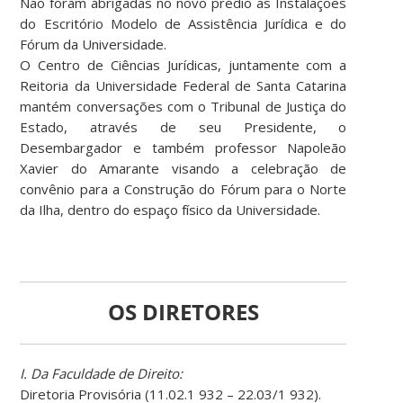
Não foram abrigadas no novo prédio as Instalações
do Escritório Modelo de Assistência Jurídica e do
Fórum da Universidade.
O Centro de Ciências Jurídicas, juntamente com a
Reitoria da Universidade Federal de Santa Catarina
mantém conversações com o Tribunal de Justiça do
Estado, através de seu Presidente, o
Desembargador e também professor Napoleão
Xavier do Amarante visando a celebração de
convênio para a Construção do Fórum para o Norte
da Ilha, dentro do espaço físico da Universidade.
OS DIRETORES
I. Da Faculdade de Direito:
Diretoria Provisória (11.02.1 932 – 22.03/1 932).