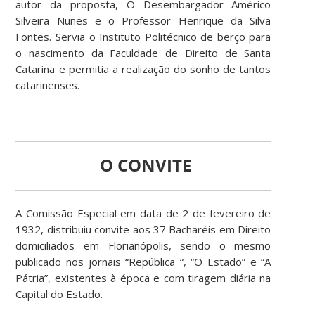
autor da proposta, O Desembargador Américo
Silveira Nunes e o Professor Henrique da Silva
Fontes. Servia o Instituto Politécnico de berço para
o nascimento da Faculdade de Direito de Santa
Catarina e permitia a realização do sonho de tantos
catarinenses.
O CONVITE
A Comissão Especial em data de 2 de fevereiro de
1932, distribuiu convite aos 37 Bacharéis em Direito
domiciliados em Florianópolis, sendo o mesmo
publicado nos jornais “República “, “O Estado” e “A
Pátria”, existentes à época e com tiragem diária na
Capital do Estado.