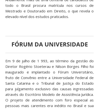
todo o Brasil procura matrícula nos cursos de
Mestrado e Doutorado em Direito, o que revela o
elevado nível dos estudos praticados.
FÓRUM DA UNIVERSIDADE
Em 9 de julho de 1 993, ao término da gestão do
Diretor Rogério Stoeterau e Nilson Borges Filho foi
inaugurado e implantado o Fórum Universitário,
fruto de Convênio entre a Universidade Federal de
Santa Catarina e o Tribunal de Justiça do Estado
para julgamento exclusivo das causas ingressadas
através do Escritório Modelo de Assistência Jurídica.
O projeto de atendimento com foro especial as
pessoas mais carentes era inédito no Brasil e sua