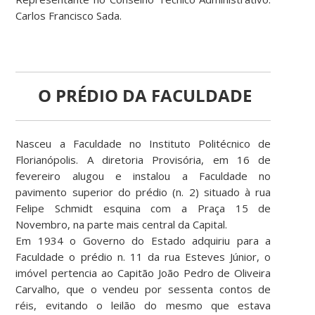
Carlos Francisco Sada.
O PRÉDIO DA FACULDADE
Nasceu a Faculdade no Instituto Politécnico de
Florianópolis. A diretoria Provisória, em 16 de
fevereiro alugou e instalou a Faculdade no
pavimento superior do prédio (n. 2) situado à rua
Felipe Schmidt esquina com a Praça 15 de
Novembro, na parte mais central da Capital.
Em 1934 o Governo do Estado adquiriu para a
Faculdade o prédio n. 11 da rua Esteves Júnior, o
imóvel pertencia ao Capitão João Pedro de Oliveira
Carvalho, que o vendeu por sessenta contos de
réis, evitando o leilão do mesmo que estava