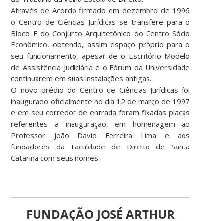
Através de Acordo firmado em dezembro de 1996
o Centro de Ciências Jurídicas se transfere para o
Bloco E do Conjunto Arquitetônico do Centro Sócio
Econômico, obtendo, assim espaço próprio para o
seu funcionamento, apesar de o Escritório Modelo
de Assistência Judiciária e o Fórum da Universidade
continuarem em suas instalações antigas.
O novo prédio do Centro de Ciências Jurídicas foi
inaugurado oficialmente no dia 12 de março de 1997
e em seu corredor de entrada foram fixadas placas
referentes ä inauguração, em homenagem ao
Professor João David Ferreira Lima e aos
fundadores da Faculdade de Direito de Santa
Catarina com seus nomes.
FUNDAÇÃO JOSÉ ARTHUR