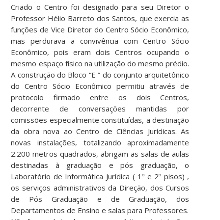
Criado o Centro foi designado para seu Diretor o
Professor Hélio Barreto dos Santos, que exercia as
funções de Vice Diretor do Centro Sócio Econômico,
mas perdurava a convivência com Centro Sócio
Econômico, pois eram dois Centros ocupando o
mesmo espaço físico na utilização do mesmo prédio.
A construção do Bloco “E ” do conjunto arquitetônico
do Centro Sócio Econômico permitiu através de
protocolo firmado entre os dois Centros,
decorrente de conversações mantidas por
comissões especialmente constituídas, a destinação
da obra nova ao Centro de Ciências Jurídicas. As
novas instalações, totalizando aproximadamente
2.200 metros quadrados, abrigam as salas de aulas
destinadas à graduação e pós graduação, o
Laboratório de Informática Jurídica ( 1º e 2º pisos) ,
os serviços administrativos da Direção, dos Cursos
de Pós Graduação e de Graduação, dos
Departamentos de Ensino e salas para Professores.