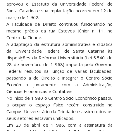
aprovou o Estatuto da Universidade Federal de
Santa Catarina e sua implantação ocorreu em 12 de
março de 1 962.
A Faculdade de Direito continuou funcionando no
mesmo prédio da rua Esteves Júnior n. 11, no
Centro da Cidade.
A adaptação da estrutura administrativa e didática
da Universidade Federal de Santa Catarina às
disposições da Reforma Universitária (Lei 5.540, de
28 de novembro de 1 968) imposta pelo Governo
Federal resultou na junção de várias faculdades,
passando a de Direito a integrar o Centro Sócio
Econômico juntamente com a Administração,
Ciências Econômicas e Contábeis.
No início de 1 980 o Centro Sócio Econômico passou
a ocupar o espaço físico recém construído no
Campus Universitário da Trindade e assim todos os
seus setores estavam unificados.
Em 23 de abril de 1 986, com a assinatura da