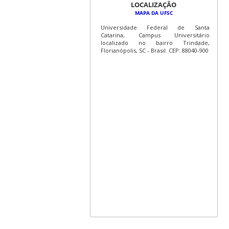
LOCALIZAÇÃO
MAPA DA UFSC
Universidade Federal de Santa
Catarina, Campus Universitário
localizado no bairro Trindade,
Florianópolis, SC - Brasil. CEP: 88040-900