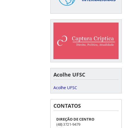
Acolhe UFSC
Acolhe UFSC
CONTATOS
DIREÇÃO DE CENTRO
(48) 3721-9479