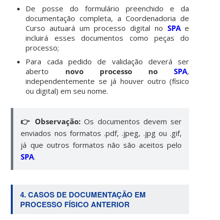
De posse do formulário preenchido e da
documentação completa, a Coordenadoria de
Curso autuará um processo digital no
SPA
e
incluirá esses documentos como peças do
processo;
Para cada pedido de validação deverá ser
aberto
novo processo no
SPA
,
independentemente se já houver outro (físico
ou digital) em seu nome.
👉 Observação:
Os documentos devem ser
enviados nos formatos .pdf, .jpeg, .jpg ou .gif,
já que outros formatos não são aceitos pelo
SPA
.
4. CASOS DE DOCUMENTAÇÃO EM
PROCESSO FÍSICO ANTERIOR