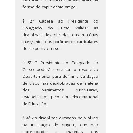
forma do caput deste artigo.
§ 2°
Caberá ao Presidente do
Colegiado do Curso validar as
disciplinas desdobradas das matérias
integrantes dos parâmetros curriculares
do respectivo curso.
§ 3°
O Presidente do Colegiado do
Curso poderá consultar o respectivo
Departamento para definir a validação
de disciplinas desdobradas de matéria
dos parâmetros curriculares,
estabelecidos pelo Conselho Nacional
de Educação.
§ 4°
As disciplinas cursadas pelo aluno
na instituição de origem, que não
corresponda a matérias dos