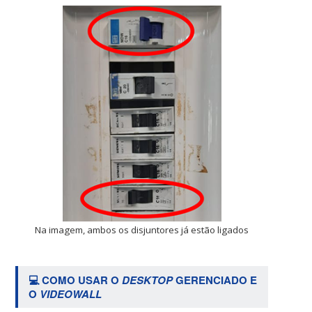
Na imagem, ambos os disjuntores já estão ligados
💻 COMO USAR O
DESKTOP
GERENCIADO E
O
VIDEOWALL