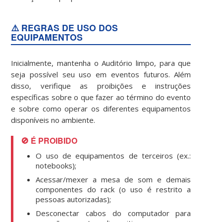
⚠️ REGRAS DE USO DOS
EQUIPAMENTOS
Inicialmente, mantenha o Auditório limpo, para que
seja possível seu uso em eventos futuros. Além
disso, verifique as proibições e instruções
específicas sobre o que fazer ao término do evento
e sobre como operar os diferentes equipamentos
disponíveis no ambiente.
🚫 É PROIBIDO
O uso de equipamentos de terceiros (ex.:
notebooks);
Acessar/mexer a mesa de som e demais
componentes do rack (o uso é restrito a
pessoas autorizadas);
Desconectar cabos do computador para