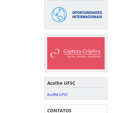
Acolhe UFSC
Acolhe UFSC
CONTATOS