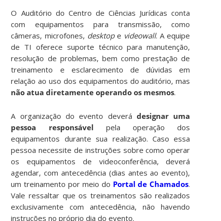
O Auditório do Centro de Ciências Jurídicas conta
com equipamentos para transmissão, como
câmeras, microfones,
desktop
e
videowall
. A equipe
de TI oferece suporte técnico para manutenção,
resolução de problemas, bem como prestação de
treinamento e esclarecimento de dúvidas em
relação ao uso dos equipamentos do auditório, mas
não atua diretamente operando os mesmos
.
A organização do evento deverá
designar uma
pessoa responsável
pela operação dos
equipamentos durante sua realização. Caso essa
pessoa necessite de instruções sobre como operar
os equipamentos de videoconferência, deverá
agendar, com antecedência (dias antes ao evento),
um treinamento por meio do
Portal de Chamados
.
Vale ressaltar que os treinamentos são realizados
exclusivamente com antecedência, não havendo
instruções no próprio dia do evento.