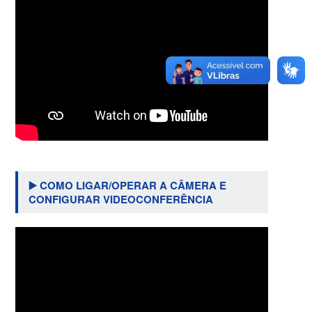
▶️ COMO LIGAR/OPERAR A CÂMERA E
CONFIGURAR VIDEOCONFERÊNCIA