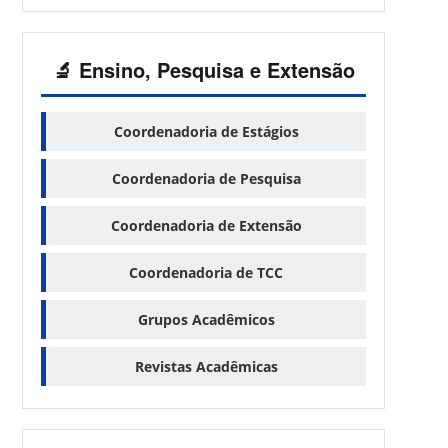
🔬 Ensino, Pesquisa e Extensão
Coordenadoria de Estágios
Coordenadoria de Pesquisa
Coordenadoria de Extensão
Coordenadoria de TCC
Grupos Acadêmicos
Revistas Acadêmicas