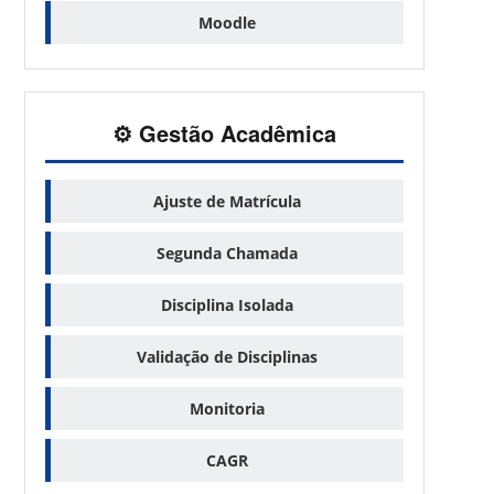
Moodle
⚙️ Gestão Acadêmica
Ajuste de Matrícula
Segunda Chamada
Disciplina Isolada
Validação de Disciplinas
Monitoria
CAGR