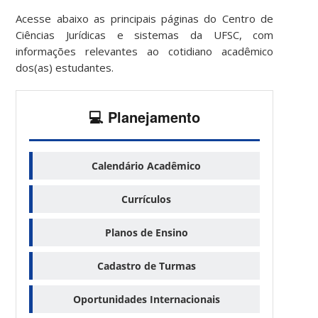
Acesse abaixo as principais páginas do Centro de
Ciências Jurídicas e sistemas da UFSC, com
informações relevantes ao cotidiano acadêmico
dos(as) estudantes.
💻 Planejamento
Calendário Acadêmico
Currículos
Planos de Ensino
Cadastro de Turmas
Oportunidades Internacionais