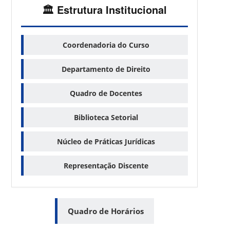
🏛️ Estrutura Institucional
Coordenadoria do Curso
Departamento de Direito
Quadro de Docentes
Biblioteca Setorial
Núcleo de Práticas Jurídicas
Representação Discente
Quadro de Horários