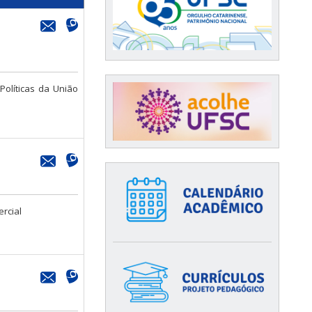
Políticas da União
ercial