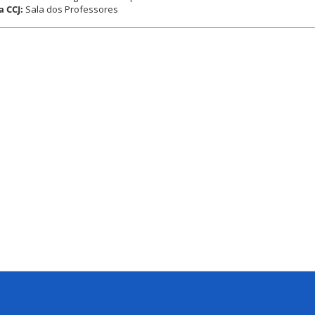
a CCJ:
Sala dos Professores