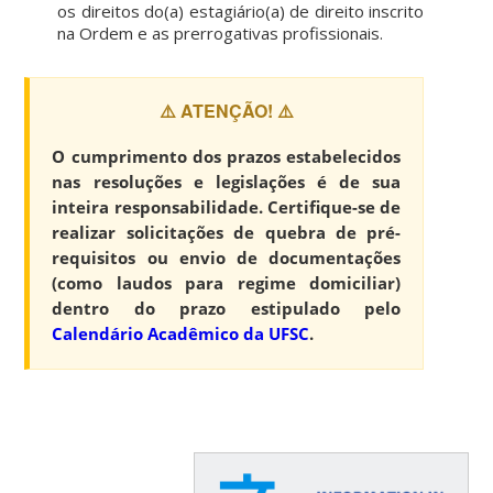
os direitos do(a) estagiário(a) de direito inscrito
na Ordem e as prerrogativas profissionais.
⚠️ ATENÇÃO! ⚠️
O cumprimento dos prazos estabelecidos
nas resoluções e legislações é de sua
inteira responsabilidade. Certifique-se de
realizar solicitações de quebra de pré-
requisitos ou envio de documentações
(como laudos para regime domiciliar)
dentro do prazo estipulado pelo
Calendário Acadêmico da UFSC
.