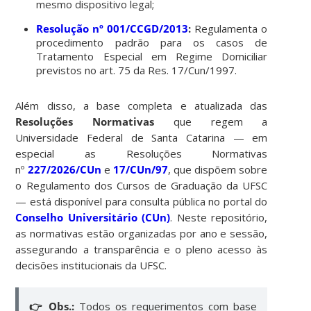
mesmo dispositivo legal;
Resolução nº 001/CCGD/2013
:
Regulamenta o
procedimento padrão para os casos de
Tratamento Especial em Regime Domiciliar
previstos no art. 75 da Res. 17/Cun/1997.
Além disso, a base completa e atualizada das
Resoluções Normativas
que regem a
Universidade Federal de Santa Catarina — em
especial as Resoluções Normativas
nº
227/2026/CUn
e
17/CUn/97
, que dispõem sobre
o Regulamento dos Cursos de Graduação da UFSC
— está disponível para consulta pública no portal do
Conselho Universitário (CUn)
.
Neste repositório,
as normativas estão organizadas por ano e sessão,
assegurando a transparência e o pleno acesso às
decisões institucionais da UFSC.
👉 Obs.:
Todos os requerimentos com base