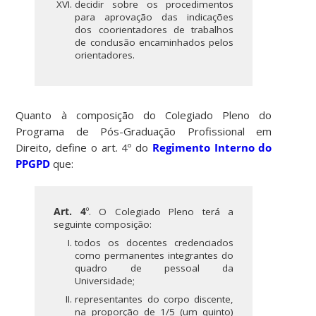
decidir sobre os procedimentos
para aprovação das indicações
dos coorientadores de trabalhos
de conclusão encaminhados pelos
orientadores.
Quanto à composição do Colegiado Pleno do
Programa de Pós-Graduação Profissional em
Direito, define o art. 4º do
Regimento Interno do
PPGPD
que:
Art. 4
º. O Colegiado Pleno terá a
seguinte composição:
todos os docentes credenciados
como permanentes integrantes do
quadro de pessoal da
Universidade;
representantes do corpo discente,
na proporção de 1/5 (um quinto)