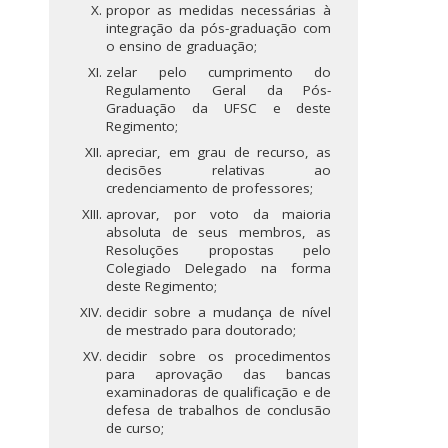
propor as medidas necessárias à
integração da pós-graduação com
o ensino de graduação;
zelar pelo cumprimento do
Regulamento Geral da Pós-
Graduação da UFSC e deste
Regimento;
apreciar, em grau de recurso, as
decisões relativas ao
credenciamento de professores;
aprovar, por voto da maioria
absoluta de seus membros, as
Resoluções propostas pelo
Colegiado Delegado na forma
deste Regimento;
decidir sobre a mudança de nível
de mestrado para doutorado;
decidir sobre os procedimentos
para aprovação das bancas
examinadoras de qualificação e de
defesa de trabalhos de conclusão
de curso;