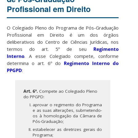
Profissional em Direito
O Colegiado Pleno do Programa de Pós-Graduação
Profissional em Direito é um dos órgãos
deliberativos do Centro de Ciências Jurídicas, nos
termos do art. 5º de seu
Regimento
Interno
. A esse Colegiado compete, conforme
determina o art. 6º do
Regimento Interno do
PPGPD
:
Art. 6º.
Compete ao Colegiado Pleno
do PPGPD:
aprovar o regimento do Programa
e as suas alterações, submetendo-
os à homologação da Câmara de
Pós-Graduação;
estabelecer as diretrizes gerais do
Programa;