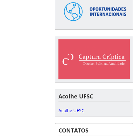
Acolhe UFSC
Acolhe UFSC
CONTATOS