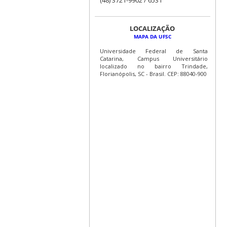
LOCALIZAÇÃO
MAPA DA UFSC
Universidade Federal de Santa
Catarina, Campus Universitário
localizado no bairro Trindade,
Florianópolis, SC - Brasil. CEP: 88040-900