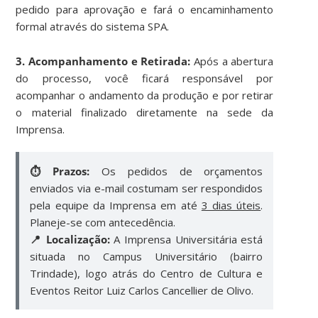
pedido para aprovação e fará o encaminhamento
formal através do sistema SPA.
3. Acompanhamento e Retirada:
Após a abertura
do processo, você ficará responsável por
acompanhar o andamento da produção e por retirar
o material finalizado diretamente na sede da
Imprensa.
⏱️ Prazos:
Os pedidos de orçamentos
enviados via e-mail costumam ser respondidos
pela equipe da Imprensa em até
3 dias úteis
.
Planeje-se com antecedência.
📍 Localização:
A Imprensa Universitária está
situada no Campus Universitário (bairro
Trindade), logo atrás do Centro de Cultura e
Eventos Reitor Luiz Carlos Cancellier de Olivo.