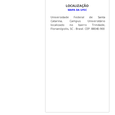
LOCALIZAÇÃO
MAPA DA UFSC
Universidade Federal de Santa
Catarina, Campus Universitário
localizado no bairro Trindade,
Florianópolis, SC - Brasil. CEP: 88040-900