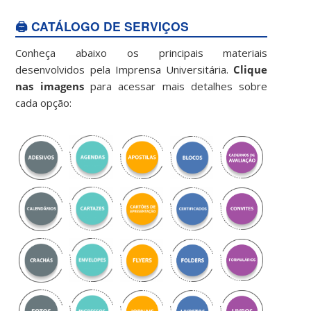
🖨️ CATÁLOGO DE SERVIÇOS
Conheça abaixo os principais materiais
desenvolvidos pela Imprensa Universitária.
Clique
nas imagens
para acessar mais detalhes sobre
cada opção: