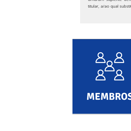
titular, a/ao qual sub