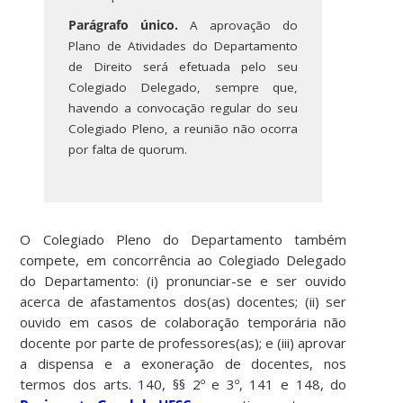
Parágrafo único.
A aprovação do
Plano de Atividades do Departamento
de Direito será efetuada pelo seu
Colegiado Delegado, sempre que,
havendo a convocação regular do seu
Colegiado Pleno, a reunião não ocorra
por falta de quorum.
O Colegiado Pleno do Departamento também
compete, em concorrência ao Colegiado Delegado
do Departamento: (i) pronunciar-se e ser ouvido
acerca de afastamentos dos(as) docentes; (ii) ser
ouvido em casos de colaboração temporária não
docente por parte de professores(as); e (iii) aprovar
a dispensa e a exoneração de docentes, nos
termos dos arts. 140, §§ 2º e 3º, 141 e 148, do