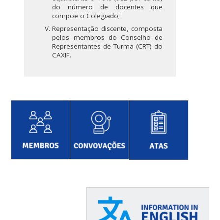
do número de docentes que
compõe o Colegiado;
Representação discente, composta
pelos membros do Conselho de
Representantes de Turma (CRT) do
CAXIF.