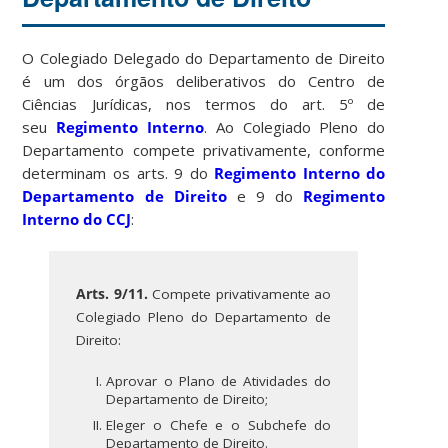
O Colegiado Delegado do Departamento de Direito
é um dos órgãos deliberativos do Centro de
Ciências Jurídicas, nos termos do art. 5º de
seu
Regimento Interno
. Ao Colegiado Pleno do
Departamento compete privativamente, conforme
determinam os arts. 9 do
Regimento Interno do
Departamento de Direito
e 9 do
Regimento
Interno do CCJ
:
Arts. 9/11.
Compete privativamente ao
Colegiado Pleno do Departamento de
Direito:
Aprovar o Plano de Atividades do
Departamento de Direito;
Eleger o Chefe e o Subchefe do
Departamento de Direito.