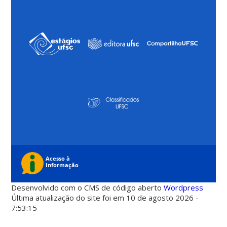
Desenvolvido com o CMS de código aberto
Wordpress
Última atualização do site foi em 10 de agosto 2026 -
7:53:15