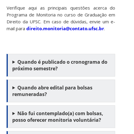
Verifique aqui as principais questões acerca do
Programa de Monitoria no curso de Graduação em
Direito da UFSC. Em caso de dúvidas, envie um e-
mail para
direito.monitoria@contato.ufsc.br
.
Quando é publicado o cronograma do
próximo semestre?
Quando abre edital para bolsas
remuneradas?
Não fui contemplado(a) com bolsas,
posso oferecer monitoria voluntária?