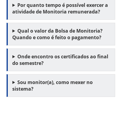
Por quanto tempo é possível exercer a
atividade de Monitoria remunerada?
Qual o valor da Bolsa de Monitoria?
Quando e como é feito o pagamento?
Onde encontro os certificados ao final
do semestre?
Sou monitor(a), como mexer no
sistema?