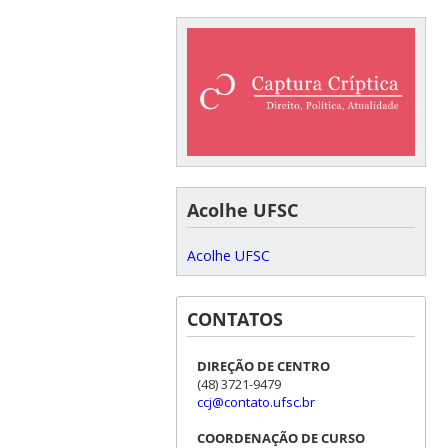
Acolhe UFSC
Acolhe UFSC
CONTATOS
DIREÇÃO DE CENTRO
(48) 3721-9479
ccj@contato.ufsc.br
COORDENAÇÃO DE CURSO