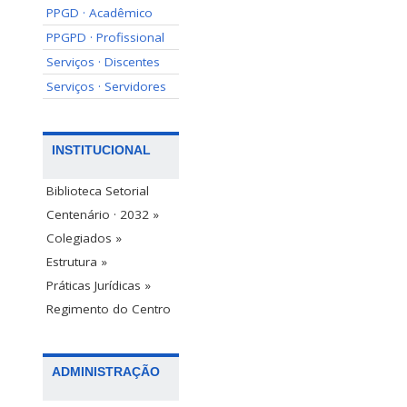
PPGD · Acadêmico
PPGPD · Profissional
Serviços · Discentes
Serviços · Servidores
INSTITUCIONAL
Biblioteca Setorial
Centenário · 2032 »
Colegiados »
Estrutura »
Práticas Jurídicas »
Regimento do Centro
ADMINISTRAÇÃO