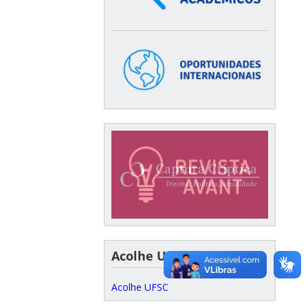
Acolhe UFSC
Acolhe UFSC