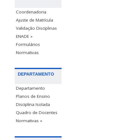
Coordenadoria
Ajuste de Matrícula
Validação Disciplinas
ENADE »
Formulários
Normativas
DEPARTAMENTO
Departamento
Planos de Ensino
Disciplina Isolada
Quadro de Docentes
Normativas »