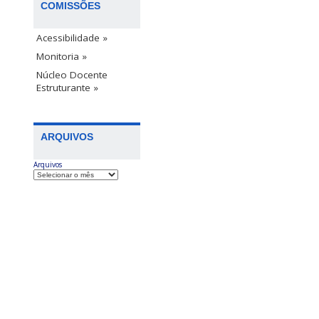
COMISSÕES
Acessibilidade »
Monitoria »
Núcleo Docente
Estruturante »
ARQUIVOS
Arquivos