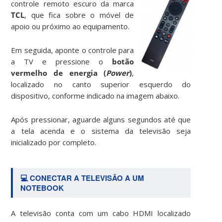
controle remoto escuro da marca
TCL
, que fica sobre o móvel de
apoio ou próximo ao equipamento.
Em seguida, aponte o controle para
a TV e pressione o
botão
vermelho de energia (
Power
)
,
localizado no canto superior esquerdo do
dispositivo, conforme indicado na imagem abaixo.
Após pressionar, aguarde alguns segundos até que
a tela acenda e o sistema da televisão seja
inicializado por completo.
💻 CONECTAR A TELEVISÃO A UM
NOTEBOOK
A televisão conta com um cabo HDMI localizado