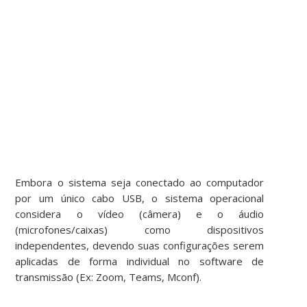
Embora o sistema seja conectado ao computador
por um único cabo USB, o sistema operacional
considera o vídeo (câmera) e o áudio
(microfones/caixas) como dispositivos
independentes, devendo suas configurações serem
aplicadas de forma individual no software de
transmissão (Ex: Zoom, Teams, Mconf).