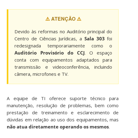
⚠️
ATENÇÃO
⚠️
Devido às reformas no Auditório principal do
Centro de Ciências Jurídicas, a
Sala 303
foi
redesignada temporariamente como o
Auditório Provisório do CCJ
. O espaço
conta com equipamentos adaptados para
transmissão e videoconferência, incluindo
câmera, microfones e TV.
A equipe de TI oferece suporte técnico para
manutenção, resolução de problemas, bem como
prestação de treinamento e esclarecimento de
dúvidas em relação ao uso dos equipamentos, mas
não atua diretamente operando os mesmos
.