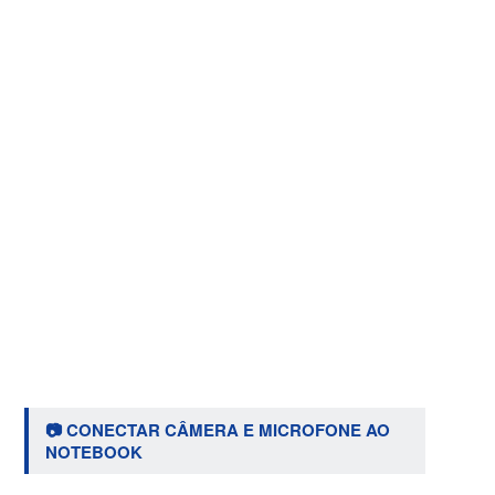
📷 CONECTAR CÂMERA E MICROFONE AO
NOTEBOOK