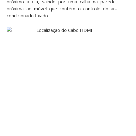
próximo a ela, saindo por uma calha na parede,
próxima ao móvel que contém o controle do ar-
condicionado fixado.