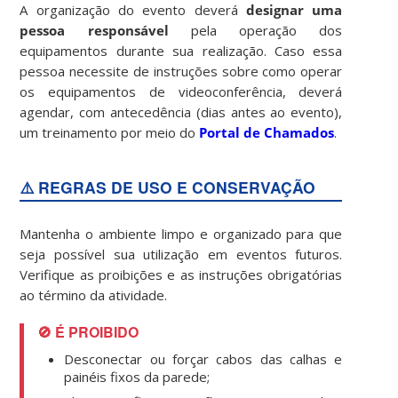
A organização do evento deverá
designar uma
pessoa responsável
pela operação dos
equipamentos durante sua realização. Caso essa
pessoa necessite de instruções sobre como operar
os equipamentos de videoconferência, deverá
agendar, com antecedência (dias antes ao evento),
um treinamento por meio do
Portal de Chamados
.
⚠️ REGRAS DE USO E CONSERVAÇÃO
Mantenha o ambiente limpo e organizado para que
seja possível sua utilização em eventos futuros.
Verifique as proibições e as instruções obrigatórias
ao término da atividade.
🚫 É PROIBIDO
Desconectar ou forçar cabos das calhas e
painéis fixos da parede;