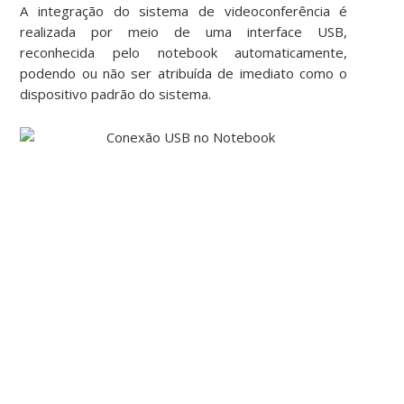
A integração do sistema de videoconferência é
realizada por meio de uma interface USB,
reconhecida pelo notebook automaticamente,
podendo ou não ser atribuída de imediato como o
dispositivo padrão do sistema.