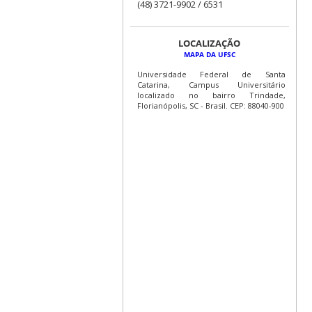
(48) 3721-9902 / 6531
LOCALIZAÇÃO
MAPA DA UFSC
Universidade Federal de Santa
Catarina, Campus Universitário
localizado no bairro Trindade,
Florianópolis, SC - Brasil. CEP: 88040-900