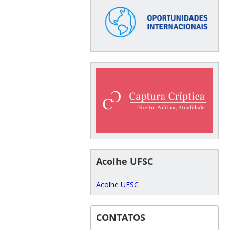
Acolhe UFSC
Acolhe UFSC
CONTATOS