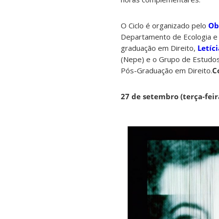
O Ciclo é organizado pelo
Ob
Departamento de Ecologia e 
graduação em Direito,
Letíc
(Nepe) e o Grupo de Estudos
Pós-Graduação em Direito.
C
27 de setembro (terça-feir