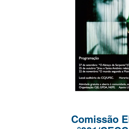
Comissão Ele