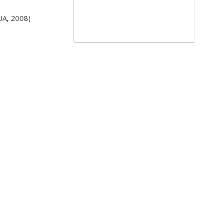
UA, 2008)