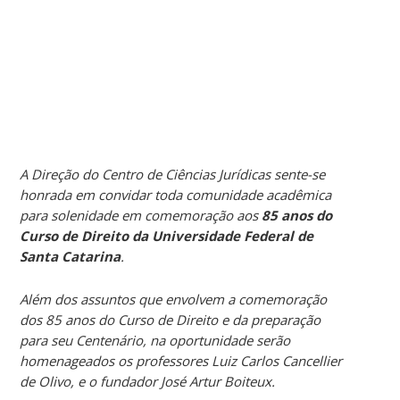
A Direção do Centro de Ciências Jurídicas sente-se
honrada em convidar toda comunidade acadêmica
para solenidade em comemoração aos
85 anos do
Curso de Direito da Universidade Federal de
Santa Catarina
.
Além dos assuntos que envolvem a comemoração
dos 85 anos do Curso de Direito e da preparação
para seu Centenário, na oportunidade serão
homenageados os professores Luiz Carlos Cancellier
de Olivo, e o fundador José Artur Boiteux.