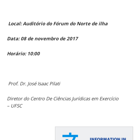
Local: Auditório do Fórum do Norte de ilha
Data: 08 de novembro de 2017
Horário: 10:00
Prof. Dr. José Isaac Pilati
Diretor do Centro De Ciências Jurídicas em Exercício
– UFSC