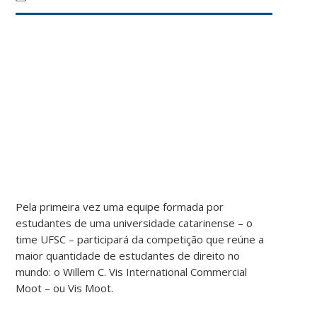
Pela primeira vez uma equipe formada por
estudantes de uma universidade catarinense – o
time UFSC – participará da competição que reúne a
maior quantidade de estudantes de direito no
mundo: o Willem C. Vis International Commercial
Moot – ou Vis Moot.