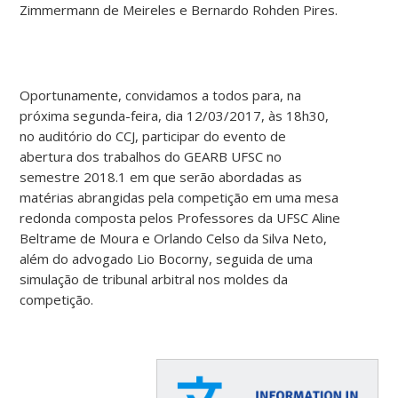
Zimmermann de Meireles e Bernardo Rohden Pires.
Oportunamente, convidamos a todos para, na
próxima segunda-feira, dia 12/03/2017, às 18h30,
no auditório do CCJ, participar do evento de
abertura dos trabalhos do GEARB UFSC no
semestre 2018.1 em que serão abordadas as
matérias abrangidas pela competição em uma mesa
redonda composta pelos Professores da UFSC Aline
Beltrame de Moura e Orlando Celso da Silva Neto,
além do advogado Lio Bocorny, seguida de uma
simulação de tribunal arbitral nos moldes da
competição.