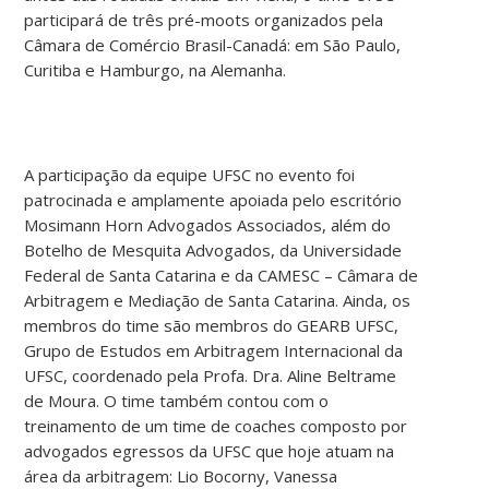
participará de três pré-moots organizados pela
Câmara de Comércio Brasil-Canadá: em São Paulo,
Curitiba e Hamburgo, na Alemanha.
A participação da equipe UFSC no evento foi
patrocinada e amplamente apoiada pelo escritório
Mosimann Horn Advogados Associados, além do
Botelho de Mesquita Advogados, da Universidade
Federal de Santa Catarina e da CAMESC – Câmara de
Arbitragem e Mediação de Santa Catarina. Ainda, os
membros do time são membros do GEARB UFSC,
Grupo de Estudos em Arbitragem Internacional da
UFSC, coordenado pela Profa. Dra. Aline Beltrame
de Moura. O time também contou com o
treinamento de um time de coaches composto por
advogados egressos da UFSC que hoje atuam na
área da arbitragem: Lio Bocorny, Vanessa