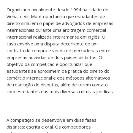
Organizado anualmente desde 1994 na cidade de
Viena, o Vis Moot oportuniza que estudantes de
direito simulem o papel de advogados de empresas
internacionais durante uma arbitragem comercial
internacional realizada inteiramente em inglês. O
caso envolve uma disputa decorrente de um
contrato de compra e venda de mercadorias entre
empresas advindas de dois países distintos. O
objetivo da competição é oportunizar que
estudantes se aproximem da prática do direito do
comércio internacional e dos métodos alternativos
de resolução de disputas, além de terem contato
com estudantes das mais diversas culturas jurídicas.
A competição se desenvolve em duas fases
distintas: escrita e oral. Os competidores