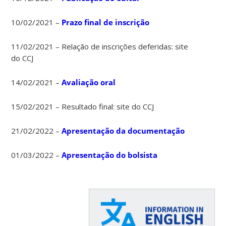
10/02/2021 –
Prazo final de inscrição
11/02/2021 – Relação de inscrições deferidas: site
do CCJ
14/02/2021 –
Avaliação oral
15/02/2021 – Resultado final: site do CCJ
21/02/2022 –
Apresentação da documentação
01/03/2022 –
Apresentação do bolsista