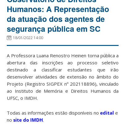
Humanos: A Representação
da atuação dos agentes de
segurança pública em SC
18/01/2022 14:00
A Professora Luana Renostro Heinen torna pública a
abertura das inscrições ao processo seletivo
destinado a classificar estudantes que irão
desenvolver atividades de extensão no âmbito do
Projeto (Registro SIGPEX nº 202118896), vinculado
ao Instituto de Memória e Direitos Humanos da
UFSC, o IMDH.
Todas as informações estão disponíveis no
edital
e
no
site do IMDH
.