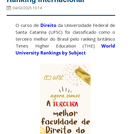
04/02/2025 10:14
O curso de
Direito
da Universidade Federal de
Santa Catarina (UFSC) foi classificado como o
terceiro melhor do Brasil pelo ranking britânico
Times Higher Education (THE)
World
University Rankings by Subject