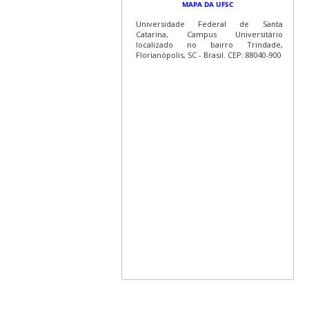
MAPA DA UFSC
Universidade Federal de Santa
Catarina, Campus Universitário
localizado no bairro Trindade,
Florianópolis, SC - Brasil. CEP: 88040-900