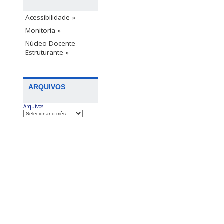
Acessibilidade »
Monitoria »
Núcleo Docente
Estruturante »
ARQUIVOS
Arquivos