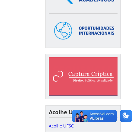
Acolhe UFSC
Acolhe UFSC