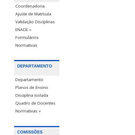
Coordenadoria
Ajuste de Matrícula
Validação Disciplinas
ENADE »
Formulários
Normativas
DEPARTAMENTO
Departamento
Planos de Ensino
Disciplina Isolada
Quadro de Docentes
Normativas »
COMISSÕES