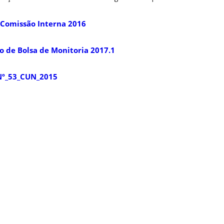
a.Comissão Interna 2016
o de Bolsa de Monitoria 2017.1
º_53_CUN_2015