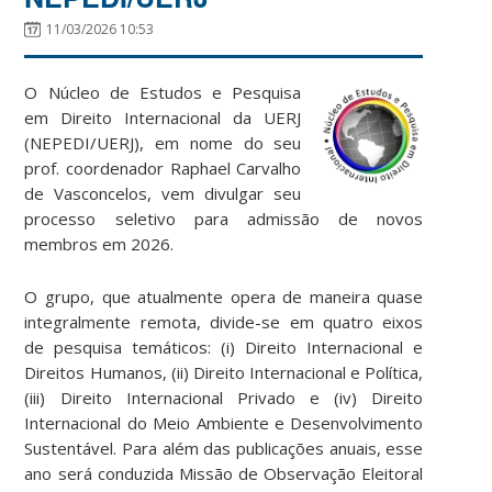
11/03/2026 10:53
O Núcleo de Estudos e Pesquisa
em Direito Internacional da UERJ
(NEPEDI/UERJ), em nome do seu
prof. coordenador Raphael Carvalho
de Vasconcelos, vem divulgar seu
processo seletivo para admissão de novos
membros em 2026.
O grupo, que atualmente opera de maneira quase
integralmente remota, divide-se em quatro eixos
de pesquisa temáticos: (i) Direito Internacional e
Direitos Humanos, (ii) Direito Internacional e Política,
(iii) Direito Internacional Privado e (iv) Direito
Internacional do Meio Ambiente e Desenvolvimento
Sustentável. Para além das publicações anuais, esse
ano será conduzida Missão de Observação Eleitoral