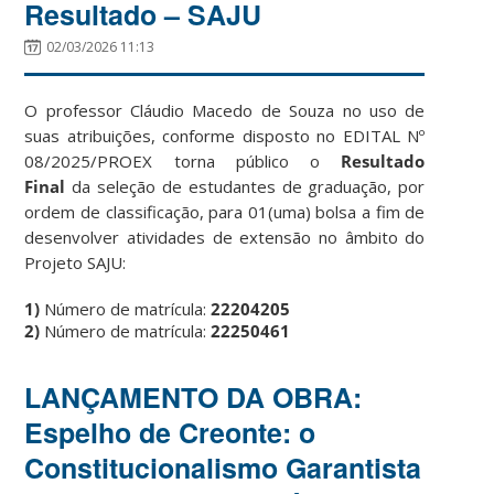
Resultado – SAJU
02/03/2026 11:13
O professor Cláudio Macedo de Souza no uso de
suas atribuições, conforme disposto no EDITAL Nº
08/2025/PROEX torna público o
Resultado
Final
da seleção de estudantes de graduação, por
ordem de classificação, para 01(uma) bolsa a fim de
desenvolver atividades de extensão no âmbito do
Projeto SAJU:
1)
Número de matrícula:
22204205
2)
Número de matrícula:
22250461
LANÇAMENTO DA OBRA:
Espelho de Creonte: o
Constitucionalismo Garantista