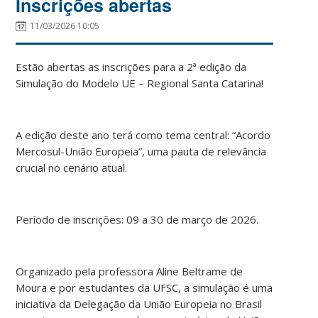
Inscrições abertas
11/03/2026 10:05
Estão abertas as inscrições para a 2ª edição da
Simulação do Modelo UE – Regional Santa Catarina!
A edição deste ano terá como tema central: “Acordo
Mercosul-União Europeia”, uma pauta de relevância
crucial no cenário atual.
Período de inscrições: 09 a 30 de março de 2026.
Organizado pela professora Aline Beltrame de
Moura e por estudantes da UFSC, a simulação é uma
iniciativa da Delegação da União Europeia no Brasil