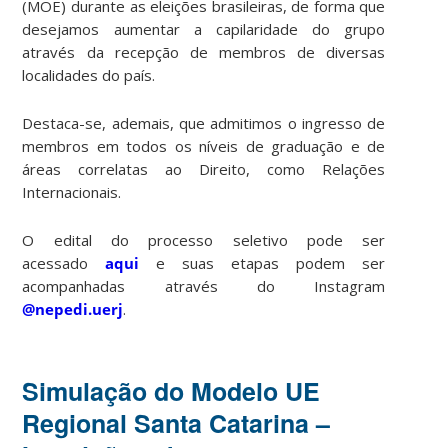
(MOE) durante as eleições brasileiras, de forma que
desejamos aumentar a capilaridade do grupo
através da recepção de membros de diversas
localidades do país.
Destaca-se, ademais, que admitimos o ingresso de
membros em todos os níveis de graduação e de
áreas correlatas ao Direito, como Relações
Internacionais.
O edital do processo seletivo pode ser
acessado
aqui
e suas etapas podem ser
acompanhadas através do Instagram
@nepedi.uerj
.
Simulação do Modelo UE
Regional Santa Catarina –