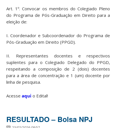
Art. 1º. Convocar os membros do Colegiado Pleno
do Programa de Pós-Graduação em Direito para a
eleição de:
I. Coordenador e Subcoordenador do Programa de
Pós-Graduação em Direito (PPGD).
II. Representantes docentes e respectivos
suplentes para o Colegiado Delegado do PPGD,
respeitando a composição de 2 (dois) docentes
para a área de concentração e 1 (um) docente por
linha de pesquisa.
Acesse
aqui
o Edital!
RESULTADO – Bolsa NPJ
23/02/2026 09:57