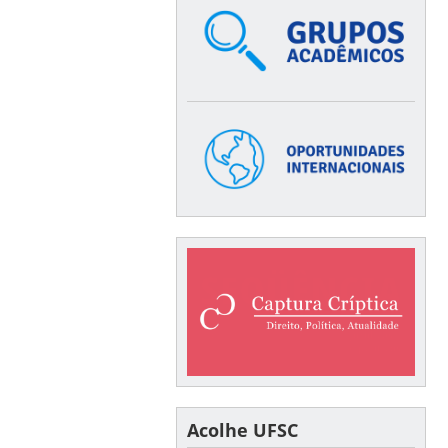
Acolhe UFSC