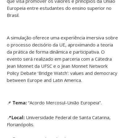
que visa promover os valores e princípios da União
Europeia entre estudantes do ensino superior no
Brasil.
A simulação oferece uma experiência imersiva sobre
o processo decisório da UE, aproximando a teoria
da prática de forma dinâmica e participativa. O
evento será realizado em parceria com a Cátedra
Jean Monnet da UFSC e o Jean Monnet Network
Policy Debate ‘Bridge Watch’: values and democracy
between Europe and Latin America.
📌
Tema:
“Acordo Mercosul-União Europeia”.
📍
Local:
Universidade Federal de Santa Catarina,
Florianópolis.