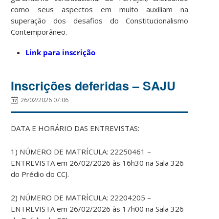
como seus aspectos em muito auxiliam na
superação dos desafios do Constitucionalismo
Contemporâneo.
Link para inscrição
Inscrições deferidas – SAJU
26/02/2026 07:06
DATA E HORÁRIO DAS ENTREVISTAS:
1) NÚMERO DE MATRÍCULA: 22250461 –
ENTREVISTA em 26/02/2026 às 16h30 na Sala 326
do Prédio do CCJ.
2) NÚMERO DE MATRÍCULA: 22204205 –
ENTREVISTA em 26/02/2026 às 17h00 na Sala 326