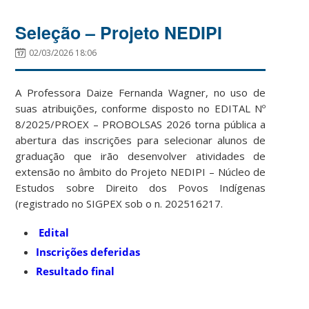
Seleção – Projeto NEDIPI
02/03/2026 18:06
A Professora Daize Fernanda Wagner, no uso de
suas atribuições, conforme disposto no EDITAL Nº
8/2025/PROEX – PROBOLSAS 2026 torna pública a
abertura das inscrições para selecionar alunos de
graduação que irão desenvolver atividades de
extensão no âmbito do Projeto NEDIPI – Núcleo de
Estudos sobre Direito dos Povos Indígenas
(registrado no SIGPEX sob o n. 202516217.
Edital
Inscrições deferidas
Resultado final