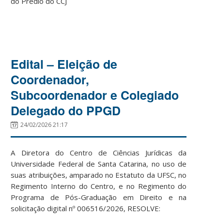
do Prédio do CCJ
Edital – Eleição de
Coordenador,
Subcoordenador e Colegiado
Delegado do PPGD
24/02/2026 21:17
A Diretora do Centro de Ciências Jurídicas da
Universidade Federal de Santa Catarina, no uso de
suas atribuições, amparado no Estatuto da UFSC, no
Regimento Interno do Centro, e no Regimento do
Programa de Pós-Graduação em Direito e na
solicitação digital nº 006516/2026, RESOLVE: