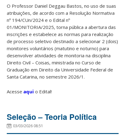
O Professor Daniel Deggau Bastos, no uso de suas
atribuições, de acordo com a Resolução Normativa
nº 194/CUn/2024 e o Edital nº
01/MONITORIA/2025, torna pública a abertura das
inscrições e estabelece as normas para realização
de processo seletivo destinado a selecionar 2 (dois)
monitores voluntários (matutino e noturno) para
desenvolver atividades de monitoria na disciplina
Direito Civil – Coisas, ministrada no Curso de
Graduação em Direito da Universidade Federal de
Santa Catarina, no semestre 2026/1.
Acesse
aqui
o Edital!
Seleção – Teoria Política
03/03/2026 08:51