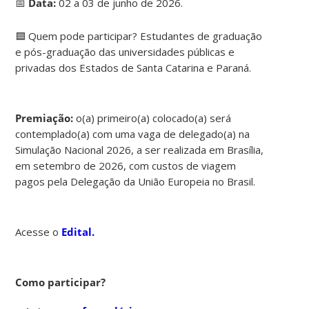
📅
Data:
02 a 03 de junho de 2026.
🟦 Quem pode participar? Estudantes de graduação
e pós-graduação das universidades públicas e
privadas dos Estados de Santa Catarina e Paraná.
Premiação:
o(a) primeiro(a) colocado(a) será
contemplado(a) com uma vaga de delegado(a) na
Simulação Nacional 2026, a ser realizada em Brasília,
em setembro de 2026, com custos de viagem
pagos pela Delegação da União Europeia no Brasil.
Acesse o
Edital.
Como participar?