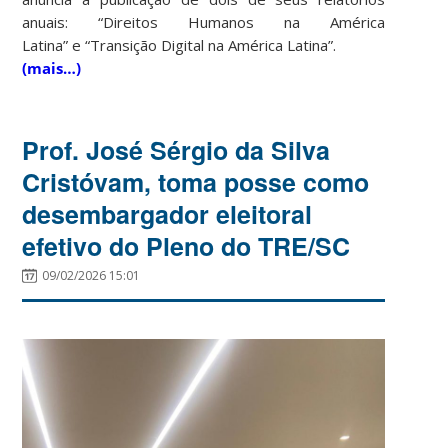
anuais: “Direitos Humanos na América
Latina” e “Transição Digital na América Latina”.
(mais…)
Prof. José Sérgio da Silva
Cristóvam, toma posse como
desembargador eleitoral
efetivo do Pleno do TRE/SC
09/02/2026 15:01