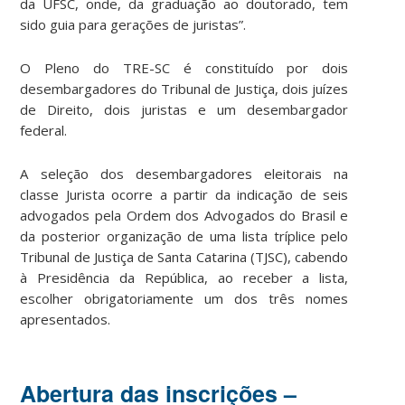
da UFSC, onde, da graduação ao doutorado, tem
sido guia para gerações de juristas”.
O Pleno do TRE-SC é constituído por dois
desembargadores do Tribunal de Justiça, dois juízes
de Direito, dois juristas e um desembargador
federal.
A seleção dos desembargadores eleitorais na
classe Jurista ocorre a partir da indicação de seis
advogados pela Ordem dos Advogados do Brasil e
da posterior organização de uma lista tríplice pelo
Tribunal de Justiça de Santa Catarina (TJSC), cabendo
à Presidência da República, ao receber a lista,
escolher obrigatoriamente um dos três nomes
apresentados.
Abertura das inscrições –