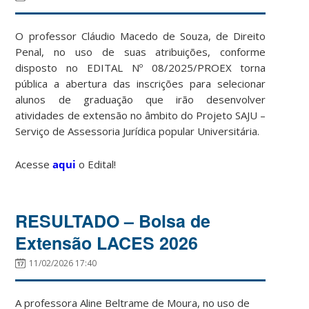
O professor Cláudio Macedo de Souza, de Direito
Penal, no uso de suas atribuições, conforme
disposto no EDITAL Nº 08/2025/PROEX torna
pública a abertura das inscrições para selecionar
alunos de graduação que irão desenvolver
atividades de extensão no âmbito do Projeto SAJU –
Serviço de Assessoria Jurídica popular Universitária.
Acesse
aqui
o Edital!
RESULTADO – Bolsa de
Extensão LACES 2026
11/02/2026 17:40
A professora Aline Beltrame de Moura, no uso de