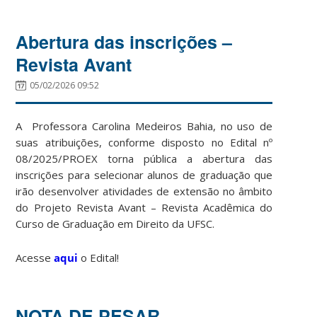
Abertura das inscrições –
Revista Avant
05/02/2026 09:52
A Professora Carolina Medeiros Bahia, no uso de
suas atribuições, conforme disposto no Edital nº
08/2025/PROEX torna pública a abertura das
inscrições para selecionar alunos de graduação que
irão desenvolver atividades de extensão no âmbito
do Projeto Revista Avant – Revista Acadêmica do
Curso de Graduação em Direito da UFSC.
Acesse
aqui
o Edital!
NOTA DE PESAR