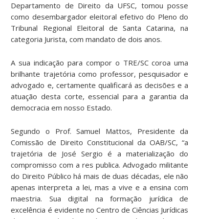
Departamento de Direito da UFSC, tomou posse
como desembargador eleitoral efetivo do Pleno do
Tribunal Regional Eleitoral de Santa Catarina, na
categoria Jurista, com mandato de dois anos.
A sua indicação para compor o TRE/SC coroa uma
brilhante trajetória como professor, pesquisador e
advogado e, certamente qualificará as decisões e a
atuação desta corte, essencial para a garantia da
democracia em nosso Estado.
Segundo o Prof. Samuel Mattos, Presidente da
Comissão de Direito Constitucional da OAB/SC, “a
trajetória de José Sergio é a materialização do
compromisso com a res publica. Advogado militante
do Direito Público há mais de duas décadas, ele não
apenas interpreta a lei, mas a vive e a ensina com
maestria. Sua digital na formação jurídica de
excelência é evidente no Centro de Ciências Jurídicas