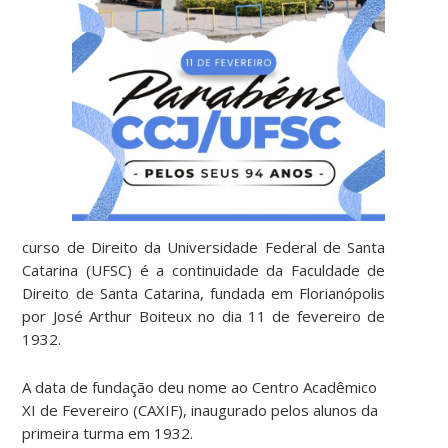
curso de Direito da Universidade Federal de Santa
Catarina (UFSC) é a continuidade da Faculdade de
Direito de Santa Catarina, fundada em Florianópolis
por José Arthur Boiteux no dia 11 de fevereiro de
1932.
A data de fundação deu nome ao Centro Acadêmico
XI de Fevereiro (CAXIF), inaugurado pelos alunos da
primeira turma em 1932.