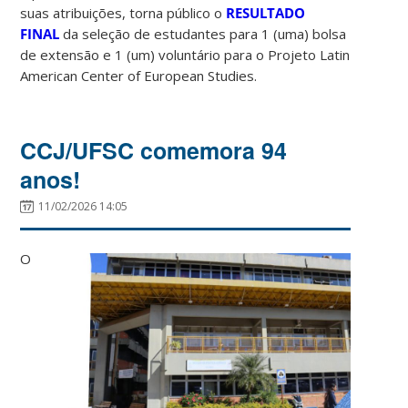
suas atribuições, torna público o
RESULTADO
FINAL
da seleção de estudantes para 1 (uma) bolsa
de extensão e 1 (um)
voluntário para o Projeto Latin
American Center of European Studies.
CCJ/UFSC comemora 94
anos!
11/02/2026 14:05
O