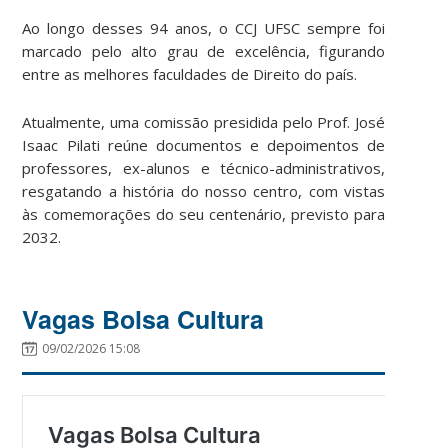
Ao longo desses 94 anos, o CCJ UFSC sempre foi
marcado pelo alto grau de excelência, figurando
entre as melhores faculdades de Direito do país.
Atualmente, uma comissão presidida pelo Prof. José
Isaac Pilati reúne documentos e depoimentos de
professores, ex-alunos e técnico-administrativos,
resgatando a história do nosso centro, com vistas
às comemorações do seu centenário, previsto para
2032.
Vagas Bolsa Cultura
09/02/2026 15:08