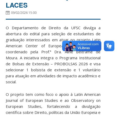
LACES
09/02/2026 15:00
O Departamento de Direito da UFSC divulga a
abertura do edital para seleção de estudantes de
graduação interessados em atuar no projeto Latin
American Center of European Studies (LACES),
coordenado pela Prof.ª Dra. Aline Beltrame de
Moura. A iniciativa integra o Programa Institucional
de Bolsas de Extensão – PROBOLSAS 2026 e visa
selecionar 1 bolsista de extensão e 1 voluntário
para atuação em atividades de impacto acadêmico e
social.
O projeto tem como foco o apoio à Latin American
Journal of European Studies e ao Observatory on
European Studies, fortalecendo a divulgação
científica sobre Direito, políticas da União Europeia e