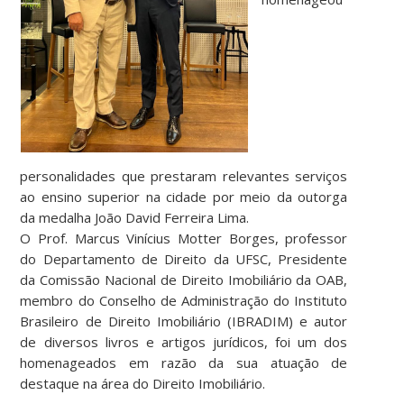
personalidades que prestaram relevantes serviços
ao ensino superior na cidade por meio da outorga
da medalha João David Ferreira Lima.
O Prof. Marcus Vinícius Motter Borges, professor
do Departamento de Direito da UFSC, Presidente
da Comissão Nacional de Direito Imobiliário da OAB,
membro do Conselho de Administração do Instituto
Brasileiro de Direito Imobiliário (IBRADIM) e autor
de diversos livros e artigos jurídicos, foi um dos
homenageados em razão da sua atuação de
destaque na área do Direito Imobiliário.