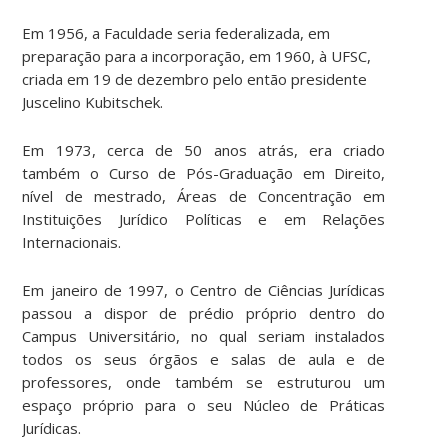
Em 1956, a Faculdade seria federalizada, em
preparação para a incorporação, em 1960, à UFSC,
criada em 19 de dezembro pelo então presidente
Juscelino Kubitschek.
Em 1973, cerca de 50 anos atrás, era criado
também o Curso de Pós-Graduação em Direito,
nível de mestrado, Áreas de Concentração em
Instituições Jurídico Políticas e em Relações
Internacionais.
Em janeiro de 1997, o Centro de Ciências Jurídicas
passou a dispor de prédio próprio dentro do
Campus Universitário, no qual seriam instalados
todos os seus órgãos e salas de aula e de
professores, onde também se estruturou um
espaço próprio para o seu Núcleo de Práticas
Jurídicas.