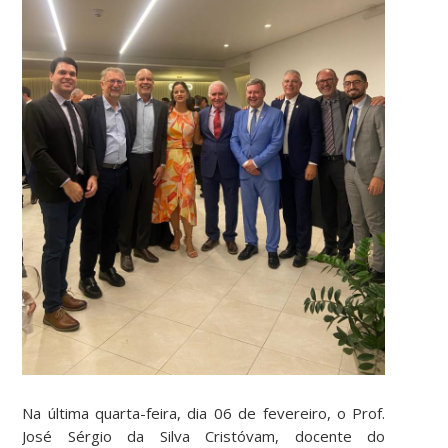
Na última quarta-feira, dia 06 de fevereiro, o Prof.
José Sérgio da Silva Cristóvam, docente do