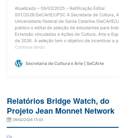
Relatórios Bridge Watch, do
Projeto Jean Monnet Network
09/02/2026 15:03